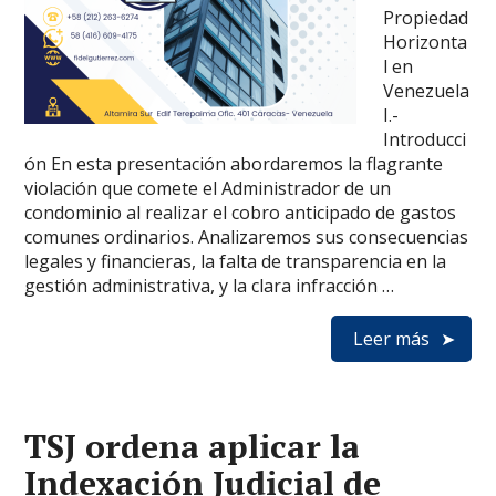
Propiedad
Horizonta
l en
Venezuela
I.-
Introducci
ón En esta presentación abordaremos la flagrante
violación que comete el Administrador de un
condominio al realizar el cobro anticipado de gastos
comunes ordinarios. Analizaremos sus consecuencias
legales y financieras, la falta de transparencia en la
gestión administrativa, y la clara infracción …
Leer más
TSJ ordena aplicar la
Indexación Judicial de