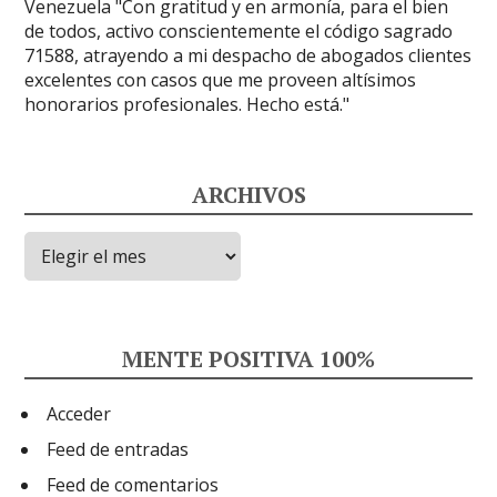
ARCHIVOS
Archivos
MENTE POSITIVA 100%
Acceder
Feed de entradas
Feed de comentarios