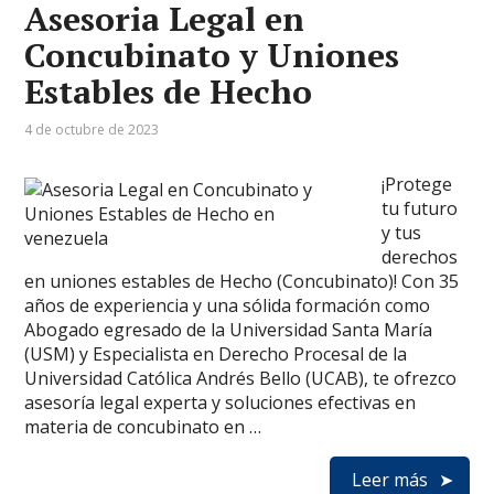
Asesoria Legal en
Concubinato y Uniones
Estables de Hecho
4 de octubre de 2023
¡Protege
tu futuro
y tus
derechos
en uniones estables de Hecho (Concubinato)! Con 35
años de experiencia y una sólida formación como
Abogado egresado de la Universidad Santa María
(USM) y Especialista en Derecho Procesal de la
Universidad Católica Andrés Bello (UCAB), te ofrezco
asesoría legal experta y soluciones efectivas en
materia de concubinato en …
Leer más