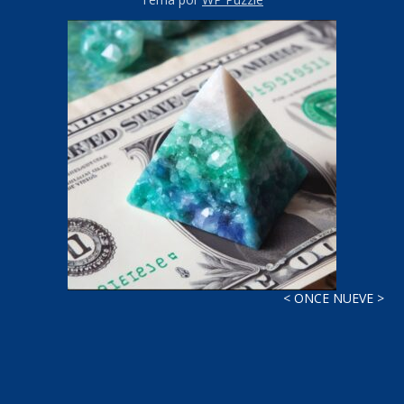
< ONCE NUEVE >