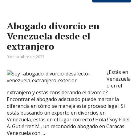
Abogado divorcio en
Venezuela desde el
extranjero
3 de octubre de 2023
¿Estás en
Venezuela
o en el
extranjero y estás considerando el divorcio?
Encontrar el abogado adecuado puede marcar la
diferencia en cómo se maneja este proceso legal. Si
estás buscando un experto en divorcios en
Venezuela, estás en el lugar correcto.! Hola ! Soy Fidel
A. Gutiérrez M., un reconocido abogado en Caracas
Venezuela con …