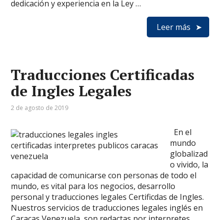
dedicación y experiencia en la Ley …
Leer más
Traducciones Certificadas
de Ingles Legales
2 de agosto de 2019
En el
mundo
globalizad
o vivido, la
capacidad de comunicarse con personas de todo el
mundo, es vital para los negocios, desarrollo
personal y traducciones legales Certificdas de Ingles.
Nuestros servicios de traducciones legales inglés en
Caracas Venezuela, son redactas por interpretes