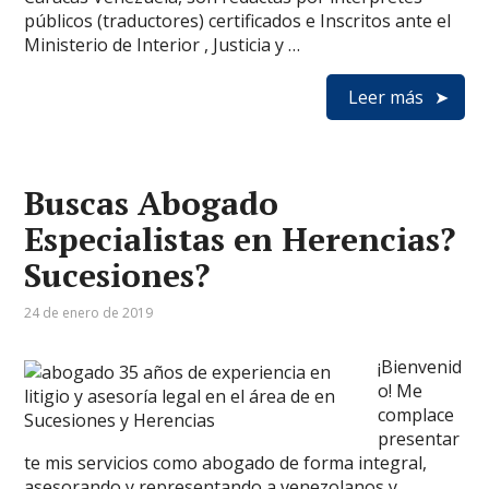
públicos (traductores) certificados e Inscritos ante el
Ministerio de Interior , Justicia y …
Leer más
Buscas Abogado
Especialistas en Herencias?
Sucesiones?
24 de enero de 2019
¡Bienvenid
o! Me
complace
presentar
te mis servicios como abogado de forma integral,
asesorando y representando a venezolanos y