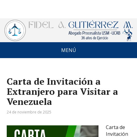
MENÚ
Carta de Invitación a
Extranjero para Visitar a
Venezuela
24 de noviembre de 2025
Carta de
Invitación