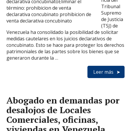
ncia del
Tribunal
Supremo
de Justicia
(TSJ) de
Venezuela ha consolidado la posibilidad de solicitar
medidas cautelares en los juicios declarativos de
concubinato. Esto se hace para proteger los derechos
patrimoniales de las partes sobre los bienes que se
generaron durante la …
Leer más
Abogado en demandas por
desalojos de Locales
Comerciales, oficinas,
viviendas en Venezuela