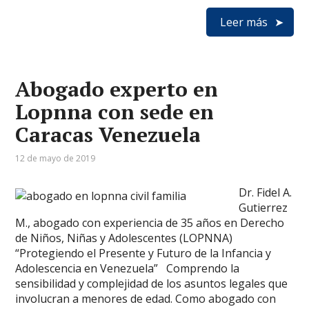
Leer más
Abogado experto en
Lopnna con sede en
Caracas Venezuela
12 de mayo de 2019
Dr. Fidel A.
Gutierrez
M., abogado con experiencia de 35 años en Derecho
de Niños, Niñas y Adolescentes (LOPNNA)
“Protegiendo el Presente y Futuro de la Infancia y
Adolescencia en Venezuela” Comprendo la
sensibilidad y complejidad de los asuntos legales que
involucran a menores de edad. Como abogado con