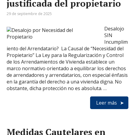
justificada del propietario
29 de septiembre de 2025
Desalojo
SIN
Incumplim
iento del Arrendatario? La Causal de “Necesidad del
Propietario” La Ley para la Regularización y Control
de los Arrendamientos de Vivienda establece un
marco normativo orientado a equilibrar los derechos
de arrendadores y arrendatarios, con especial énfasis
en la garantía del derecho a una vivienda digna. No
obstante, dicha protección no es absoluta. …
Leer más
Medidas Cautelares en