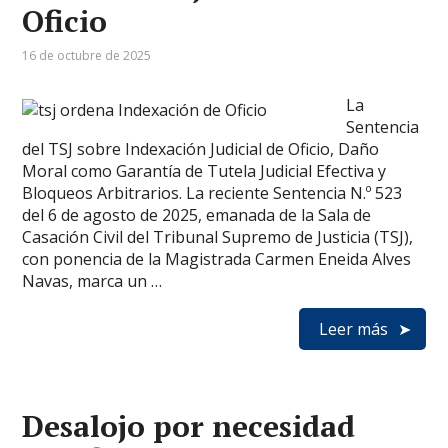
Oficio
16 de octubre de 2025
La
Sentencia
del TSJ sobre Indexación Judicial de Oficio, Daño
Moral como Garantía de Tutela Judicial Efectiva y
Bloqueos Arbitrarios. La reciente Sentencia N.º 523
del 6 de agosto de 2025, emanada de la Sala de
Casación Civil del Tribunal Supremo de Justicia (TSJ),
con ponencia de la Magistrada Carmen Eneida Alves
Navas, marca un …
Leer más
Desalojo por necesidad