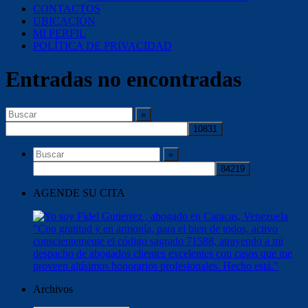
CONTACTOS
UBICACIÓN
MI PERFIL
POLÍTICA DE PRIVACIDAD
Entradas no encontradas
AGENDE SU CITA
Archivos