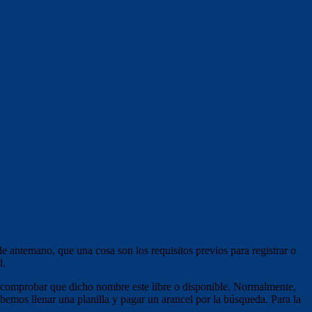
e antemano, que una cosa son los requisitos previos para registrar o
l.
de comprobar que dicho nombre este libre o disponible. Normalmente,
bemos llenar una planilla y pagar un arancel por la búsqueda. Para la