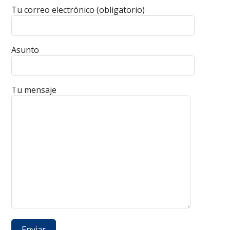
Tu correo electrónico (obligatorio)
Asunto
Tu mensaje