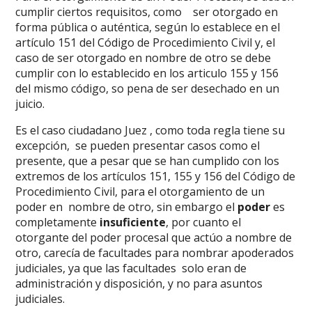
cumplir ciertos requisitos, como ser otorgado en
forma pública o auténtica, según lo establece en el
artículo 151 del Código de Procedimiento Civil y, el
caso de ser otorgado en nombre de otro se debe
cumplir con lo establecido en los articulo 155 y 156
del mismo código, so pena de ser desechado en un
juicio.
Es el caso ciudadano Juez , como toda regla tiene su
excepción, se pueden presentar casos como el
presente, que a pesar que se han cumplido con los
extremos de los artículos 151, 155 y 156 del Código de
Procedimiento Civil, para el otorgamiento de un
poder en nombre de otro, sin embargo el
poder
es
completamente
insuficiente
, por cuanto el
otorgante del poder procesal que actúo a nombre de
otro, carecía de facultades para nombrar apoderados
judiciales, ya que las facultades solo eran de
administración y disposición, y no para asuntos
judiciales.