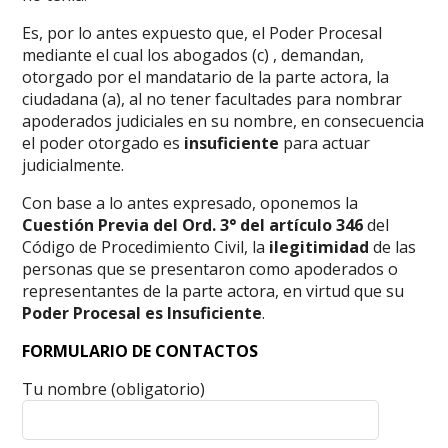
Es, por lo antes expuesto que, el Poder Procesal
mediante el cual los abogados (c) , demandan,
otorgado por el mandatario de la parte actora, la
ciudadana (a), al no tener facultades para nombrar
apoderados judiciales en su nombre, en consecuencia
el poder otorgado es
insuficiente
para actuar
judicialmente.
Con base a lo antes expresado, oponemos la
Cuestión Previa del Ord. 3°
d
el artículo 346
del
Código de Procedimiento Civil, la
ilegitimidad
de las
personas que se presentaron como apoderados o
representantes de la parte actora, en virtud que su
Poder Procesal es Insuficiente
.
FORMULARIO DE CONTACTOS
Tu nombre (obligatorio)