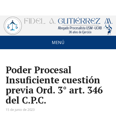
MENÚ
Poder Procesal
Insuficiente cuestión
previa Ord. 3° art. 346
del C.P.C.
15 de junio de 2023