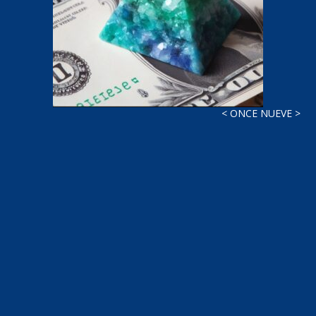
< ONCE NUEVE >