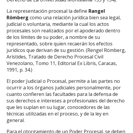
La representación procesal la define
Rangel
Römberg
como una relación jurídica bien sea legal,
judicial o voluntaria, mediante la cual los actos
procesales son realizados por el apoderado dentro
de los límites de su poder, a nombre de su
representado, sobre quien recaerán los efectos
jurídicos que derivan de su gestión. (Rengel Römberg,
Arístides, Tratado de Derecho Procesal Civil
Venezolano, Tomo 11, Editorial Ex Libris, Caracas,
1991, p. 34.)
El poder Judicial o Procesal, permite a las partes no
ocurrir a los órganos judiciales personalmente, por
cuanto confieren las facultades para la defensa de
sus derechos e intereses a profesionales del derecho
que les suplan en su lugar, conocedores de las
técnicas utilizadas en el proceso, y de la ley en
general.
Para el otorgamiento de un Poder Procesal, se deben