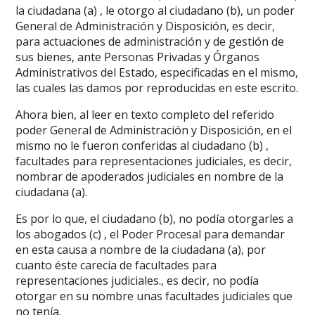
la ciudadana (a) , le otorgo al ciudadano (b), un poder
General de Administración y Disposición, es decir,
para actuaciones de administración y de gestión de
sus bienes, ante Personas Privadas y Órganos
Administrativos del Estado, especificadas en el mismo,
las cuales las damos por reproducidas en este escrito.
Ahora bien, al leer en texto completo del referido
poder General de Administración y Disposición, en el
mismo no le fueron conferidas al ciudadano (b) ,
facultades para representaciones judiciales, es decir,
nombrar de apoderados judiciales en nombre de la
ciudadana (a).
Es por lo que, el ciudadano (b), no podía otorgarles a
los abogados (c) , el Poder Procesal para demandar
en esta causa a nombre de la ciudadana (a), por
cuanto éste carecía de facultades para
representaciones judiciales., es decir, no podía
otorgar en su nombre unas facultades judiciales que
no tenía.