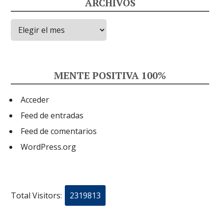
ARCHIVOS
Archivos
MENTE POSITIVA 100%
Acceder
Feed de entradas
Feed de comentarios
WordPress.org
Total Visitors:
2319813