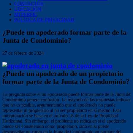
CONTACTOS
UBICACIÓN
MI PERFIL
POLÍTICA DE PRIVACIDAD
¿Puede un apoderado formar parte de la
Junta de Condominio?
27 de febrero de 2024
¿Puede un apoderado de un propietario
formar parte de la Junta de Condominio?
La pregunta sobre si un apoderado puede formar parte de la Junta de
Condominio genera confusión. La mayoría de las respuestas indican
que no es posible, argumentando que el apoderado no puede
representar al propietario al no ser propietario en sí mismo. Esta
interpretación se basa en el artículo 18 de la Ley de Propiedad
Horizontal. Sin embargo, el problema no radica en si el apoderado
puede ser considerado como propietario, sino en si puede
desempeñar un cargo en la Junta de Condominio en nombre del