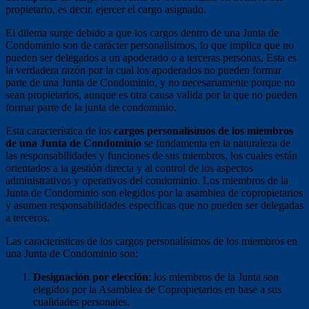
propietario, es decir, ejercer el cargo asignado.
El dilema surge debido a que los cargos dentro de una Junta de
Condominio son de carácter personalisimos, lo que implica que no
pueden ser delegados a un apoderado o a terceras personas. Esta es
la verdadera razón por la cual los apoderados no pueden formar
parte de una Junta de Condominio, y no necesariamente porque no
sean propietarios, aunque es otra causa valida por la que no pueden
formar parte de la junta de condominio.
Esta característica de los
cargos personalísimos de los miembros
de una Junta de Condominio
se fundamenta en la naturaleza de
las responsabilidades y funciones de sus miembros, los cuales están
orientados a la gestión directa y al control de los aspectos
administrativos y operativos del condominio. Los miembros de la
Junta de Condominio son elegidos por la asamblea de copropietarios
y asumen responsabilidades específicas que no pueden ser delegadas
a terceros.
Las características de los cargos personalísimos de los miembros en
una Junta de Condominio son:
Designación por elección
: los miembros de la Junta son
elegidos por la Asamblea de Copropietarios en base a sus
cualidades personales.