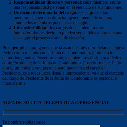
Responsabilidad directa y personal
: cada miembro asume
una responsabilidad personal en el ejercicio de sus funciones.
Duración determinada del cargo
: los cargos de los
miembros tienen una duración generalmente de un año,
aunque los miembros pueden ser reelegidos.
Intransferibilidad
: los cargos de los miembros son
intransferibles, es decir, no pueden ser cedidos a otra persona
sin seguir el proceso formal de elección.
Por ejemplo
: supongamos que la asamblea de copropietarios elige a
Pedro como miembro de la Junta de Condominio, junto con los
demás integrantes. Posteriormente, los miembros designan a Pedro
como Presidente de la Junta de Condominio. Posteriormente, Pedro
otorga un poder a otra persona para que ejerza el cargo de
Presidente, es a todas luces ilegal e improcedente, ya que el ejercicio
del cargo de Presidente de la Junta de Condominio es personal e
intransferible.
AGENDE SU CITA TELEMÁTICA O PRESENCIAL
Tu nombre (obligatorio)