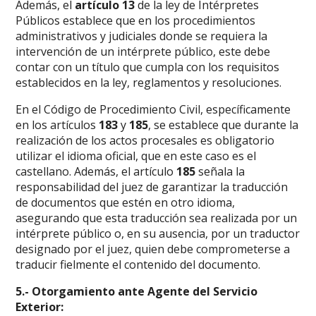
Además, el
artículo 13
de la ley de Intérpretes
Públicos establece que en los procedimientos
administrativos y judiciales donde se requiera la
intervención de un intérprete público, este debe
contar con un título que cumpla con los requisitos
establecidos en la ley, reglamentos y resoluciones.
En el Código de Procedimiento Civil, específicamente
en los artículos
183
y
185
, se establece que durante la
realización de los actos procesales es obligatorio
utilizar el idioma oficial, que en este caso es el
castellano. Además, el artículo
185
señala la
responsabilidad del juez de garantizar la traducción
de documentos que estén en otro idioma,
asegurando que esta traducción sea realizada por un
intérprete público o, en su ausencia, por un traductor
designado por el juez, quien debe comprometerse a
traducir fielmente el contenido del documento.
5.- Otorgamiento ante Agente del Servicio
Exterior: