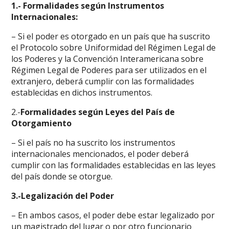
1.- Formalidades según Instrumentos
Internacionales:
– Si el poder es otorgado en un país que ha suscrito
el Protocolo sobre Uniformidad del Régimen Legal de
los Poderes y la Convención Interamericana sobre
Régimen Legal de Poderes para ser utilizados en el
extranjero, deberá cumplir con las formalidades
establecidas en dichos instrumentos.
2.-
Formalidades según Leyes del País de
Otorgamiento
– Si el país no ha suscrito los instrumentos
internacionales mencionados, el poder deberá
cumplir con las formalidades establecidas en las leyes
del país donde se otorgue.
3.-Legalización del Poder
– En ambos casos, el poder debe estar legalizado por
un magistrado del lugar o por otro funcionario