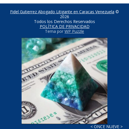
Fidel Gutierrez Abogado Litigante en Caracas Venezuela
©
2026
Todos los Derechos Reservados
POLÍTICA DE PRIVACIDAD
Tema por
WP Puzzle
< ONCE NUEVE >