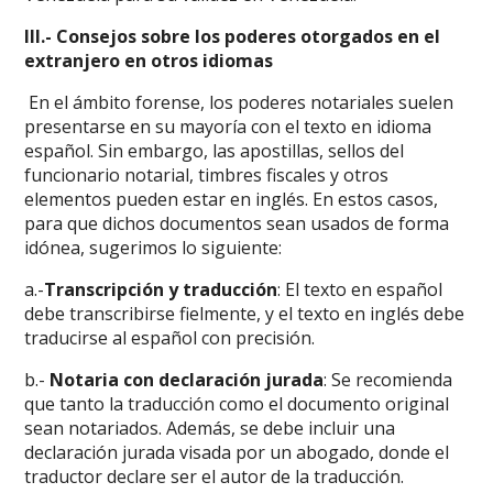
III.- Consejos sobre los poderes otorgados en el
extranjero en otros idiomas
En el ámbito forense, los poderes notariales suelen
presentarse en su mayoría con el texto en idioma
español. Sin embargo, las apostillas, sellos del
funcionario notarial, timbres fiscales y otros
elementos pueden estar en inglés. En estos casos,
para que dichos documentos sean usados de forma
idónea, sugerimos lo siguiente:
a.-
Transcripción y traducción
: El texto en español
debe transcribirse fielmente, y el texto en inglés debe
traducirse al español con precisión.
b.-
Notaria con declaración jurada
: Se recomienda
que tanto la traducción como el documento original
sean notariados. Además, se debe incluir una
declaración jurada visada por un abogado, donde el
traductor declare ser el autor de la traducción.