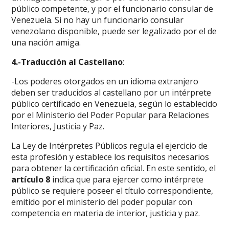
público competente, y por el funcionario consular de
Venezuela. Si no hay un funcionario consular
venezolano disponible, puede ser legalizado por el de
una nación amiga.
4.-Traducción al Castellano
:
-Los poderes otorgados en un idioma extranjero
deben ser traducidos al castellano por un intérprete
público certificado en Venezuela, según lo establecido
por el Ministerio del Poder Popular para Relaciones
Interiores, Justicia y Paz.
La Ley de Intérpretes Públicos regula el ejercicio de
esta profesión y establece los requisitos necesarios
para obtener la certificación oficial. En este sentido, el
artículo 8
indica que para ejercer como intérprete
público se requiere poseer el título correspondiente,
emitido por el ministerio del poder popular con
competencia en materia de interior, justicia y paz.