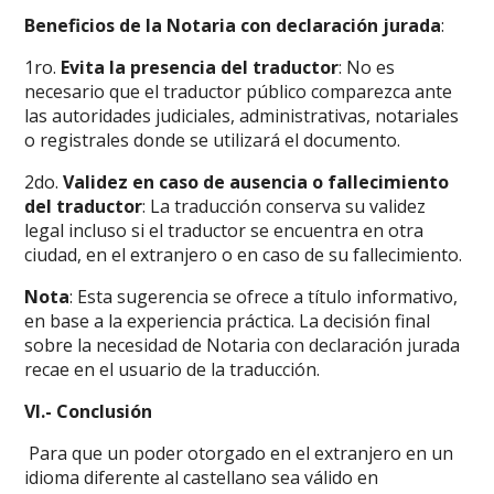
Beneficios de
la
Notaria con declaración jurada
:
1ro.
Evita la presencia del traductor
: No es
necesario que el traductor público comparezca ante
las autoridades judiciales, administrativas, notariales
o registrales donde se utilizará el documento.
2do.
Validez en caso de ausencia o fallecimiento
del traductor
: La traducción conserva su validez
legal incluso si el traductor se encuentra en otra
ciudad, en el extranjero o en caso de su fallecimiento.
Nota
: Esta sugerencia se ofrece a título informativo,
en base a la experiencia práctica. La decisión final
sobre la necesidad de Notaria con declaración jurada
recae en el usuario de la traducción.
VI.- Conclusión
Para que un poder otorgado en el extranjero en un
idioma diferente al castellano sea válido en