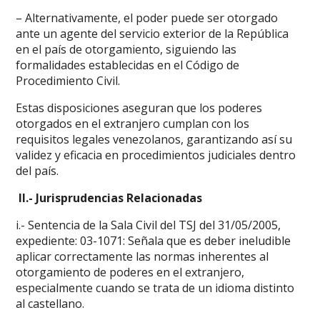
– Alternativamente, el poder puede ser otorgado
ante un agente del servicio exterior de la República
en el país de otorgamiento, siguiendo las
formalidades establecidas en el Código de
Procedimiento Civil.
Estas disposiciones aseguran que los poderes
otorgados en el extranjero cumplan con los
requisitos legales venezolanos, garantizando así su
validez y eficacia en procedimientos judiciales dentro
del país.
II.- Jurisprudencias Relacionadas
i.- Sentencia de la Sala Civil del TSJ del 31/05/2005,
expediente: 03-1071: Señala que es deber ineludible
aplicar correctamente las normas inherentes al
otorgamiento de poderes en el extranjero,
especialmente cuando se trata de un idioma distinto
al castellano.