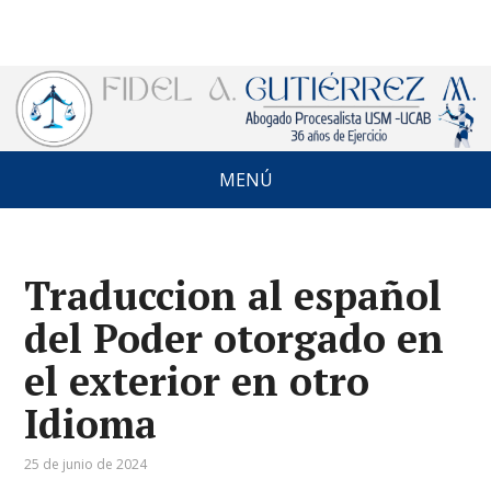
MENÚ
Traduccion al español
del Poder otorgado en
el exterior en otro
Idioma
25 de junio de 2024