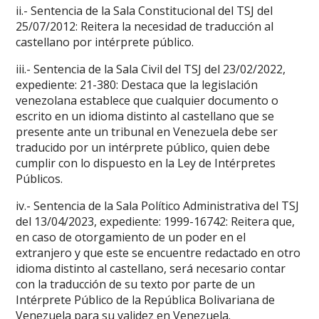
ii.- Sentencia de la Sala Constitucional del TSJ del
25/07/2012: Reitera la necesidad de traducción al
castellano por intérprete público.
iii.- Sentencia de la Sala Civil del TSJ del 23/02/2022,
expediente: 21-380: Destaca que la legislación
venezolana establece que cualquier documento o
escrito en un idioma distinto al castellano que se
presente ante un tribunal en Venezuela debe ser
traducido por un intérprete público, quien debe
cumplir con lo dispuesto en la Ley de Intérpretes
Públicos.
iv.- Sentencia de la Sala Político Administrativa del TSJ
del 13/04/2023, expediente: 1999-16742: Reitera que,
en caso de otorgamiento de un poder en el
extranjero y que este se encuentre redactado en otro
idioma distinto al castellano, será necesario contar
con la traducción de su texto por parte de un
Intérprete Público de la República Bolivariana de
Venezuela para su validez en Venezuela.