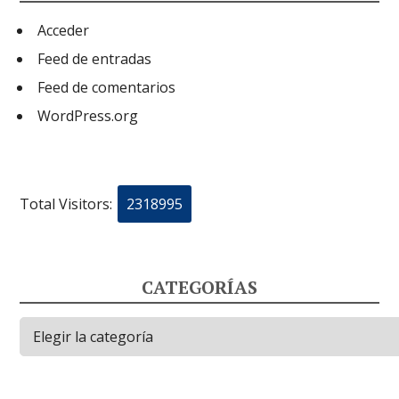
Acceder
Feed de entradas
Feed de comentarios
WordPress.org
Total Visitors:
2318995
CATEGORÍAS
Categorías