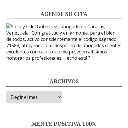
AGENDE SU CITA
ARCHIVOS
Archivos
MENTE POSITIVA 100%