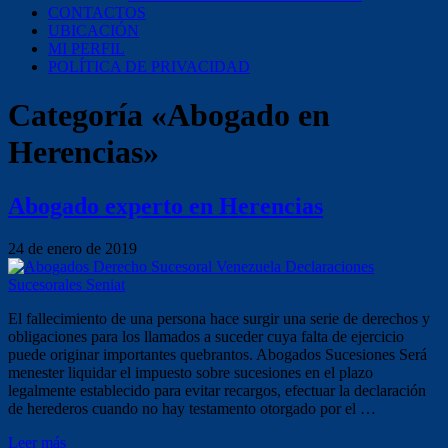
CONTACTOS
UBICACIÓN
MI PERFIL
POLÍTICA DE PRIVACIDAD
Categoría «Abogado en
Herencias»
Abogado experto en Herencias
24 de enero de 2019
El fallecimiento de una persona hace surgir una serie de derechos y
obligaciones para los llamados a suceder cuya falta de ejercicio
puede originar importantes quebrantos. Abogados Sucesiones Será
menester liquidar el impuesto sobre sucesiones en el plazo
legalmente establecido para evitar recargos, efectuar la declaración
de herederos cuando no hay testamento otorgado por el …
Leer más