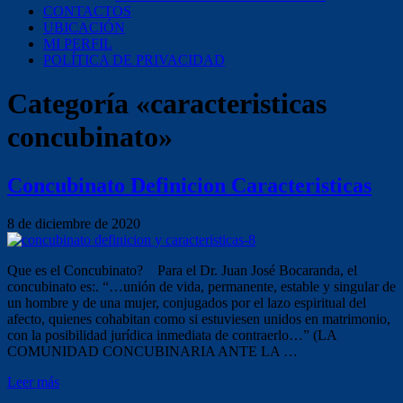
CONTACTOS
UBICACIÓN
MI PERFIL
POLÍTICA DE PRIVACIDAD
Categoría «caracteristicas
concubinato»
Concubinato Definicion Caracteristicas
8 de diciembre de 2020
Que es el Concubinato? Para el Dr. Juan José Bocaranda, el
concubinato es:. “…unión de vida, permanente, estable y singular de
un hombre y de una mujer, conjugados por el lazo espiritual del
afecto, quienes cohabitan como si estuviesen unidos en matrimonio,
con la posibilidad jurídica inmediata de contraerlo…” (LA
COMUNIDAD CONCUBINARIA ANTE LA …
Leer más