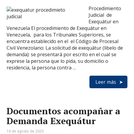
Procedimiento
Judicial de
Exequátur en
Venezuela El procedimiento de Exequátur en
Venezuela, para los Tribunales Superiores, se
encuentra establecido en el el Código de Procesal
Civil Venezolano: La solicitud de exequátur (libelo de
demanda): se presentará por escrito en el cual se
exprese la persona que lo pida, su domicilio o
residencia, la persona contra …
Leer más
Documentos acompañar a
Demanda Exequátur
16 de agosto de 2020