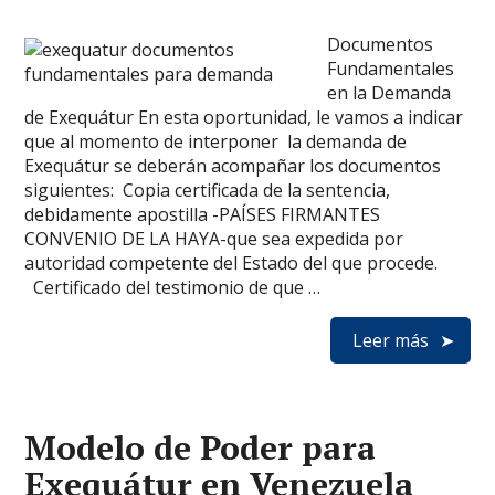
Documentos
Fundamentales
en la Demanda
de Exequátur En esta oportunidad, le vamos a indicar
que al momento de interponer la demanda de
Exequátur se deberán acompañar los documentos
siguientes: Copia certificada de la sentencia,
debidamente apostilla -PAÍSES FIRMANTES
CONVENIO DE LA HAYA-que sea expedida por
autoridad competente del Estado del que procede.
Certificado del testimonio de que …
Leer más
Modelo de Poder para
Exequátur en Venezuela