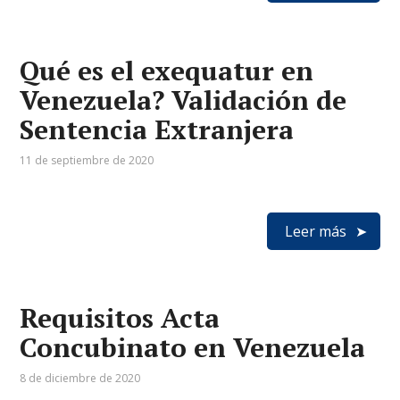
Qué es el exequatur en
Venezuela? Validación de
Sentencia Extranjera
11 de septiembre de 2020
Leer más
Requisitos Acta
Concubinato en Venezuela
8 de diciembre de 2020