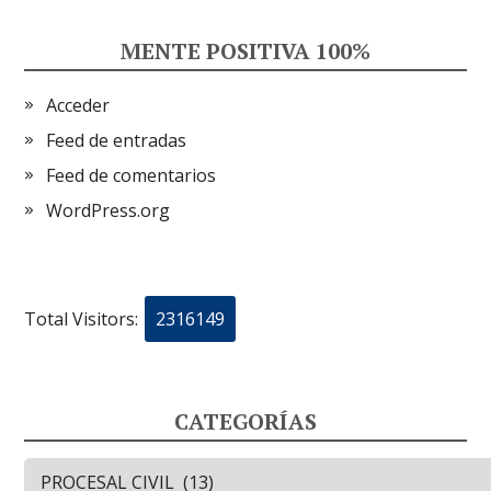
MENTE POSITIVA 100%
Acceder
Feed de entradas
Feed de comentarios
WordPress.org
Total Visitors:
2316149
CATEGORÍAS
Categorías