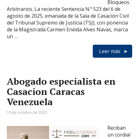
Bloqueos
Arbitrarios. La reciente Sentencia N.º 523 del 6 de
agosto de 2025, emanada de la Sala de Casación Civil
del Tribunal Supremo de Justicia (TSJ), con ponencia
de la Magistrada Carmen Eneida Alves Navas, marca
un …
Leer más
Abogado especialista en
Casacion Caracas
Venezuela
19 de octubre de 2023
Reciban
un cordial