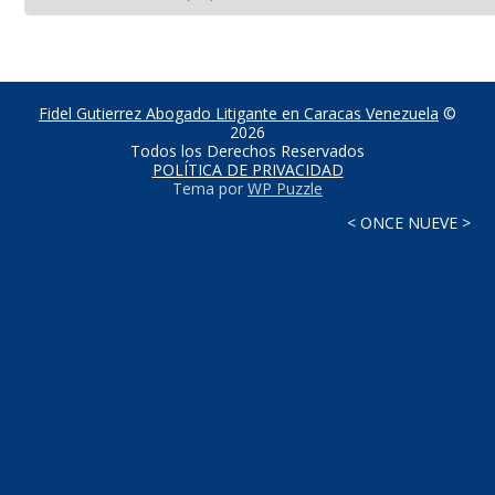
Fidel Gutierrez Abogado Litigante en Caracas Venezuela
©
2026
Todos los Derechos Reservados
POLÍTICA DE PRIVACIDAD
Tema por
WP Puzzle
< ONCE NUEVE >