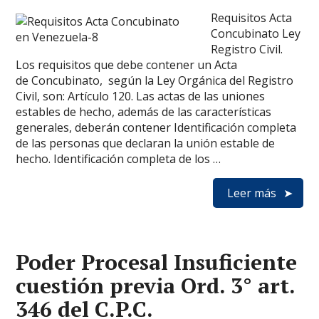
Requisitos Acta
Concubinato Ley
Registro Civil.
Los requisitos que debe contener un Acta
de Concubinato, según la Ley Orgánica del Registro
Civil, son: Artículo 120. Las actas de las uniones
estables de hecho, además de las características
generales, deberán contener Identificación completa
de las personas que declaran la unión estable de
hecho. Identificación completa de los …
Leer más
Poder Procesal Insuficiente
cuestión previa Ord. 3° art.
346 del C.P.C.