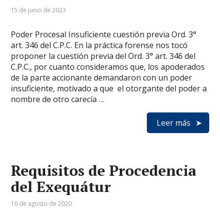
15 de junio de 2023
Poder Procesal Insuficiente cuestión previa Ord. 3°
art. 346 del C.P.C. En la práctica forense nos tocó
proponer la cuestión previa del Ord. 3° art. 346 del
C.P.C., por cuanto consideramos que, los apoderados
de la parte accionante demandaron con un poder
insuficiente, motivado a que el otorgante del poder a
nombre de otro carecía …
Leer más
Requisitos de Procedencia
del Exequátur
16 de agosto de 2020