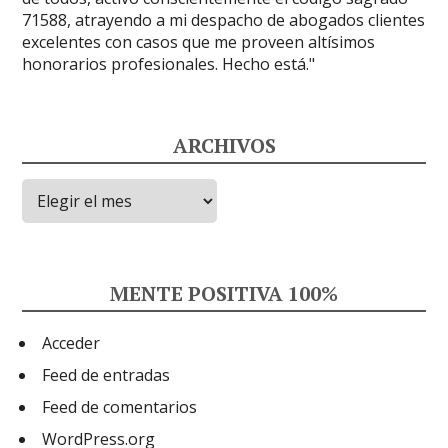
ARCHIVOS
Archivos
MENTE POSITIVA 100%
Acceder
Feed de entradas
Feed de comentarios
WordPress.org