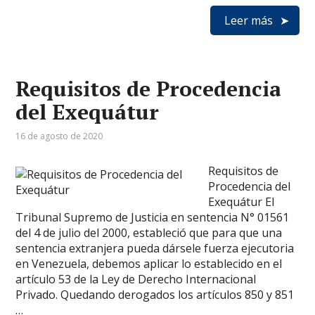
Leer más
Requisitos de Procedencia
del Exequátur
16 de agosto de 2020
Requisitos de
Procedencia del
Exequátur El
Tribunal Supremo de Justicia en sentencia N° 01561
del 4 de julio del 2000, estableció que para que una
sentencia extranjera pueda dársele fuerza ejecutoria
en Venezuela, debemos aplicar lo establecido en el
artículo 53 de la Ley de Derecho Internacional
Privado. Quedando derogados los artículos 850 y 851
…