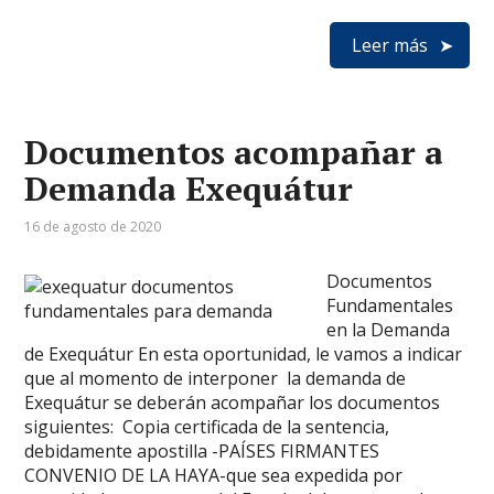
Leer más
Documentos acompañar a
Demanda Exequátur
16 de agosto de 2020
Documentos
Fundamentales
en la Demanda
de Exequátur En esta oportunidad, le vamos a indicar
que al momento de interponer la demanda de
Exequátur se deberán acompañar los documentos
siguientes: Copia certificada de la sentencia,
debidamente apostilla -PAÍSES FIRMANTES
CONVENIO DE LA HAYA-que sea expedida por