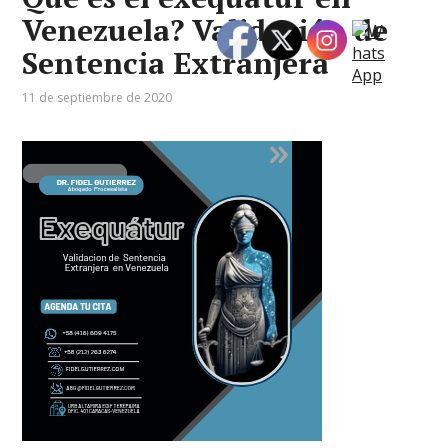
Venezuela? Validación de
Sentencia Extranjera
11 de septiembre de 2020