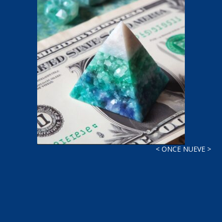
< ONCE NUEVE >