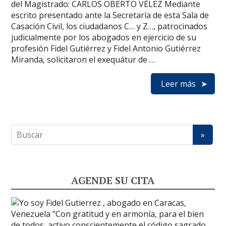
del Magistrado: CARLOS OBERTO VÉLEZ Mediante
escrito presentado ante la Secretaría de esta Sala de
Casación Civil, los ciudadanos C… y Z…, patrocinados
judicialmente por los abogados en ejercicio de su
profesión Fidel Gutiérrez y Fidel Antonio Gutiérrez
Miranda, solicitaron el exequátur de …
Leer más
AGENDE SU CITA