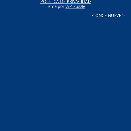
POLÍTICA DE PRIVACIDAD
Tema por
WP Puzzle
< ONCE NUEVE >