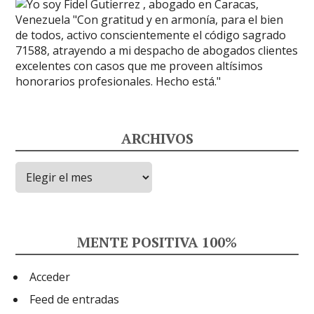
ARCHIVOS
Archivos
MENTE POSITIVA 100%
Acceder
Feed de entradas