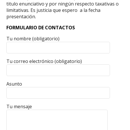
titulo enunciativo y por ningún respecto taxativas o
limitativas. Es justicia que espero a la fecha
presentación.
FORMULARIO DE CONTACTOS
Tu nombre (obligatorio)
Tu correo electrónico (obligatorio)
Asunto
Tu mensaje