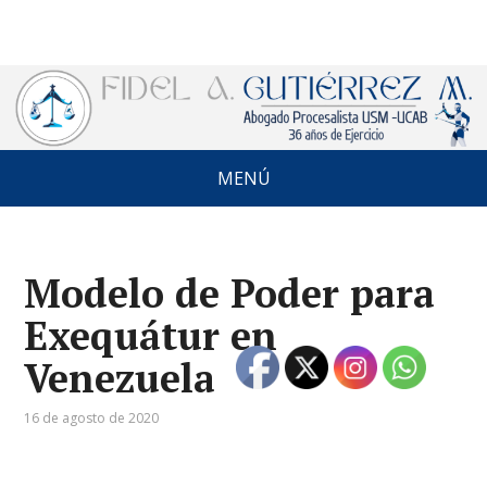
MENÚ
Modelo de Poder para
Exequátur en
Venezuela
16 de agosto de 2020