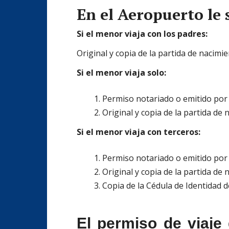
En el Aeropuerto le 
Si el menor viaja con los padres:
Original y copia de la partida de nacimi
Si el menor viaja solo:
Permiso notariado o emitido por 
Original y copia de la partida de 
Si el menor viaja con terceros:
Permiso notariado o emitido por 
Original y copia de la partida de 
Copia de la Cédula de Identidad d
El permiso de viaje