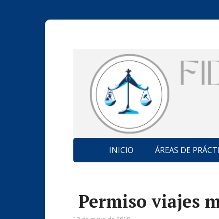
INICIO
ÁREAS DE PRÁCT
Permiso viajes m