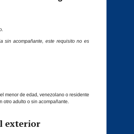
o.
a sin acompañante, este requisito no es
 el menor de edad, venezolano o residente
n otro adulto o sin acompañante.
l exterior