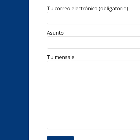
Tu correo electrónico (obligatorio)
Asunto
Tu mensaje