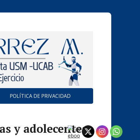
POLÍTICA DE PRIVACIDAD
as y adolecentes