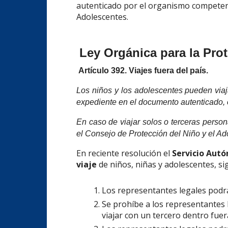
autenticado por el organismo competent
Adolescentes.
Ley Orgánica para la Prot
Artículo 392. Viajes fuera del país.
Los niños y los adolescentes pueden viaj
expediente en el documento autenticado, o
En caso de viajar solos o terceras person
el Consejo de Protección del Niño y el Ad
En reciente resolución el
Servicio Autó
viaje
de niños, niñas y adolescentes, si
Los representantes legales podrá
Se prohíbe a los representantes 
viajar con un tercero dentro fuera