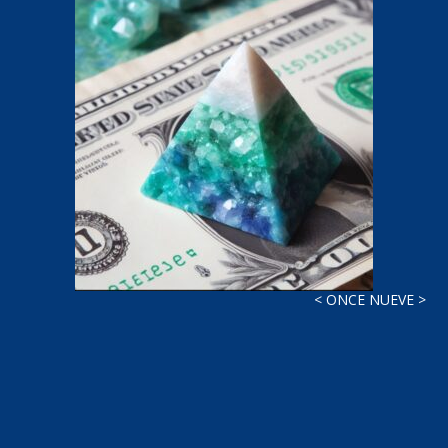
< ONCE NUEVE >