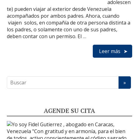
adolescen
te) pueden viajar al exterior desde Venezuela
acompañados por ambos padres. Ahora, cuando
viajen solos, en compañía de otra persona distinta a
los padres, o solamente con uno de sus padres,
deben contar con un permiso. El …
Leer más
AGENDE SU CITA