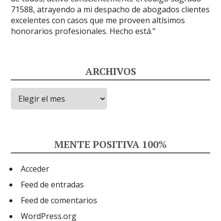
ARCHIVOS
Archivos
MENTE POSITIVA 100%
Acceder
Feed de entradas
Feed de comentarios
WordPress.org