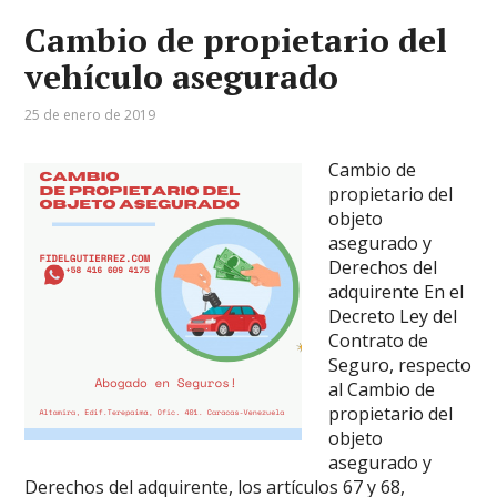
Cambio de propietario del
vehículo asegurado
25 de enero de 2019
Cambio de
propietario del
objeto
asegurado y
Derechos del
adquirente En el
Decreto Ley del
Contrato de
Seguro, respecto
al Cambio de
propietario del
objeto
asegurado y
Derechos del adquirente, los artículos 67 y 68,