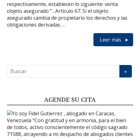
respectivamente, establecen lo siguiente: venta
objeto asegurado “…Artículo 67. Si el objeto
asegurado cambia de propietario los derechos y las
obligaciones derivadas …
Leer más
AGENDE SU CITA