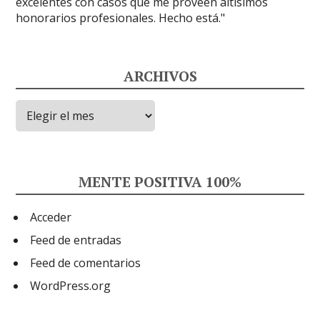
ARCHIVOS
Archivos
MENTE POSITIVA 100%
Acceder
Feed de entradas
Feed de comentarios
WordPress.org