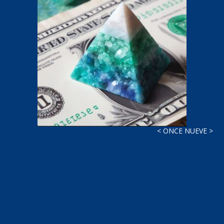
< ONCE NUEVE >