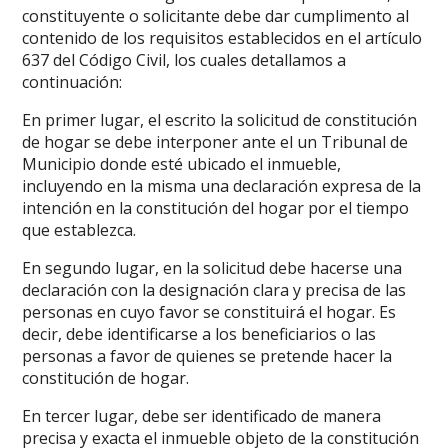
constituyente o solicitante debe dar cumplimento al
contenido de los requisitos establecidos en el artículo
637 del Código Civil, los cuales detallamos a
continuación:
En primer lugar, el escrito la solicitud de constitución
de hogar se debe interponer ante el un Tribunal de
Municipio donde esté ubicado el inmueble,
incluyendo en la misma una declaración expresa de la
intención en la constitución del hogar por el tiempo
que establezca.
En segundo lugar, en la solicitud debe hacerse una
declaración con la designación clara y precisa de las
personas en cuyo favor se constituirá el hogar. Es
decir, debe identificarse a los beneficiarios o las
personas a favor de quienes se pretende hacer la
constitución de hogar.
En tercer lugar, debe ser identificado de manera
precisa y exacta el inmueble objeto de la constitución