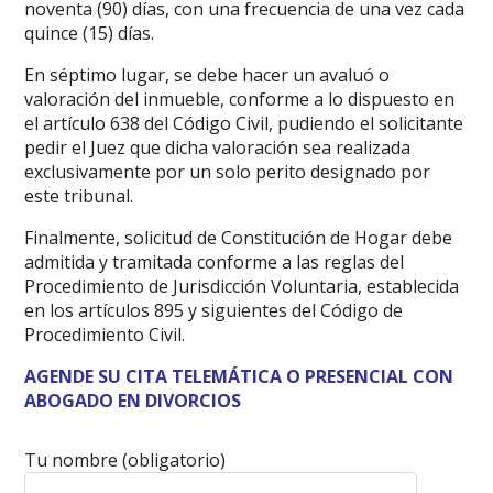
noventa (90) días, con una frecuencia de una vez cada
quince (15) días.
En séptimo lugar, se debe hacer un avaluó o
valoración del inmueble, conforme a lo dispuesto en
el artículo 638 del Código Civil, pudiendo el solicitante
pedir el Juez que dicha valoración sea realizada
exclusivamente por un solo perito designado por
este tribunal.
Finalmente, solicitud de Constitución de Hogar debe
admitida y tramitada conforme a las reglas del
Procedimiento de Jurisdicción Voluntaria, establecida
en los artículos 895 y siguientes del Código de
Procedimiento Civil.
AGENDE SU CITA TELEMÁTICA O PRESENCIAL CON
ABOGADO EN DIVORCIOS
Tu nombre (obligatorio)