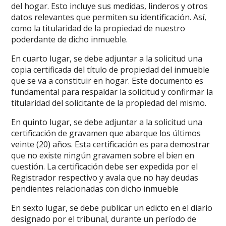
del hogar. Esto incluye sus medidas, linderos y otros
datos relevantes que permiten su identificación. Así,
como la titularidad de la propiedad de nuestro
poderdante de dicho inmueble.
En cuarto lugar, se debe adjuntar a la solicitud una
copia certificada del título de propiedad del inmueble
que se va a constituir en hogar. Este documento es
fundamental para respaldar la solicitud y confirmar la
titularidad del solicitante de la propiedad del mismo.
En quinto lugar, se debe adjuntar a la solicitud una
certificación de gravamen que abarque los últimos
veinte (20) años. Esta certificación es para demostrar
que no existe ningún gravamen sobre el bien en
cuestión. La certificación debe ser expedida por el
Registrador respectivo y avala que no hay deudas
pendientes relacionadas con dicho inmueble
En sexto lugar, se debe publicar un edicto en el diario
designado por el tribunal, durante un período de