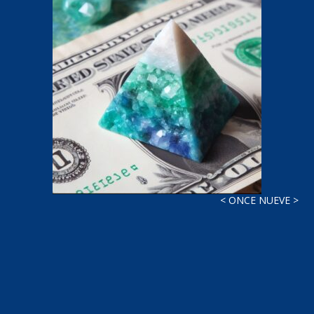
< ONCE NUEVE >