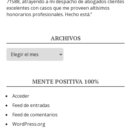
ARCHIVOS
Archivos
MENTE POSITIVA 100%
Acceder
Feed de entradas
Feed de comentarios
WordPress.org