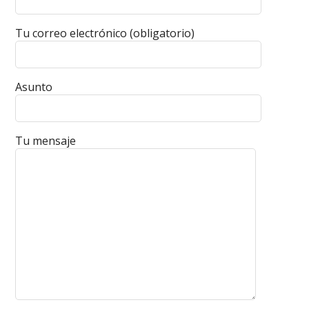
Tu correo electrónico (obligatorio)
Asunto
Tu mensaje