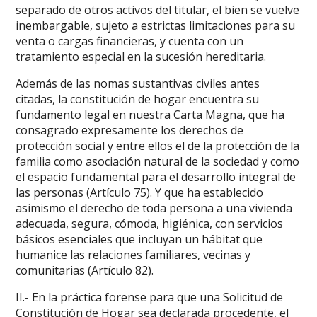
separado de otros activos del titular, el bien se vuelve
inembargable, sujeto a estrictas limitaciones para su
venta o cargas financieras, y cuenta con un
tratamiento especial en la sucesión hereditaria.
Además de las nomas sustantivas civiles antes
citadas, la constitución de hogar encuentra su
fundamento legal en nuestra Carta Magna, que ha
consagrado expresamente los derechos de
protección social y entre ellos el de la protección de la
familia como asociación natural de la sociedad y como
el espacio fundamental para el desarrollo integral de
las personas (Artículo 75). Y que ha establecido
asimismo el derecho de toda persona a una vivienda
adecuada, segura, cómoda, higiénica, con servicios
básicos esenciales que incluyan un hábitat que
humanice las relaciones familiares, vecinas y
comunitarias (Artículo 82).
II.- En la práctica forense para que una Solicitud de
Constitución de Hogar sea declarada procedente, el