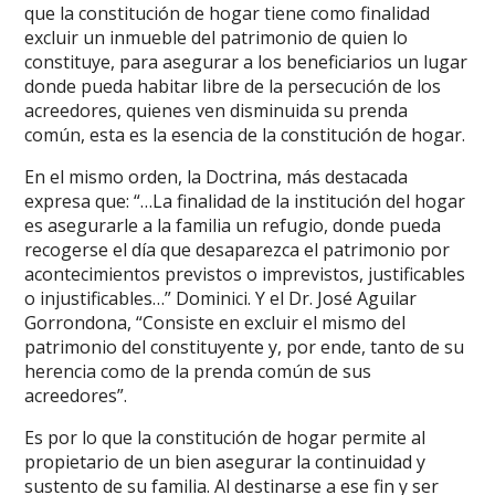
que la constitución de hogar tiene como finalidad
excluir un inmueble del patrimonio de quien lo
constituye, para asegurar a los beneficiarios un lugar
donde pueda habitar libre de la persecución de los
acreedores, quienes ven disminuida su prenda
común, esta es la esencia de la constitución de hogar.
En el mismo orden, la Doctrina, más destacada
expresa que: “…La finalidad de la institución del hogar
es asegurarle a la familia un refugio, donde pueda
recogerse el día que desaparezca el patrimonio por
acontecimientos previstos o imprevistos, justificables
o injustificables…” Dominici. Y el Dr. José Aguilar
Gorrondona, “Consiste en excluir el mismo del
patrimonio del constituyente y, por ende, tanto de su
herencia como de la prenda común de sus
acreedores”.
Es por lo que la constitución de hogar permite al
propietario de un bien asegurar la continuidad y
sustento de su familia. Al destinarse a ese fin y ser