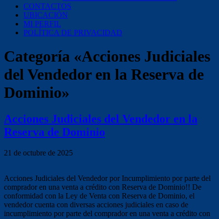
CONTACTOS
UBICACIÓN
MI PERFIL
POLÍTICA DE PRIVACIDAD
Categoría «Acciones Judiciales
del Vendedor en la Reserva de
Dominio»
Acciones Judiciales del Vendedor en la
Reserva de Dominio
21 de octubre de 2025
Acciones Judiciales del Vendedor por Incumplimiento por parte del
comprador en una venta a crédito con Reserva de Dominio!! De
conformidad con la Ley de Venta con Reserva de Dominio, el
vendedor cuenta con diversas acciones judiciales en caso de
incumplimiento por parte del comprador en una venta a crédito con