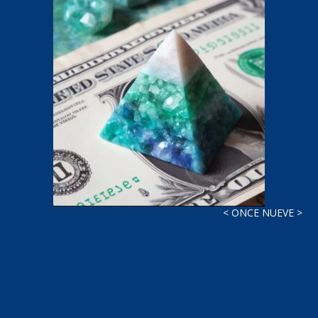
< ONCE NUEVE >