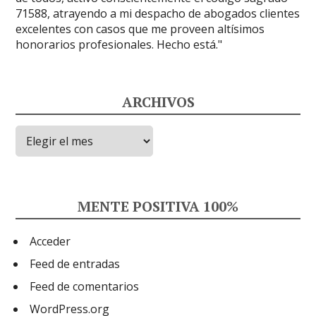
ARCHIVOS
Archivos
MENTE POSITIVA 100%
Acceder
Feed de entradas
Feed de comentarios
WordPress.org