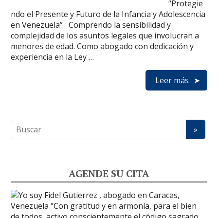
“Protegie
ndo el Presente y Futuro de la Infancia y Adolescencia
en Venezuela” Comprendo la sensibilidad y
complejidad de los asuntos legales que involucran a
menores de edad. Como abogado con dedicación y
experiencia en la Ley …
Leer más
AGENDE SU CITA