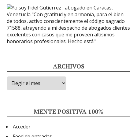
ARCHIVOS
Archivos
MENTE POSITIVA 100%
Acceder
Feed de entradas