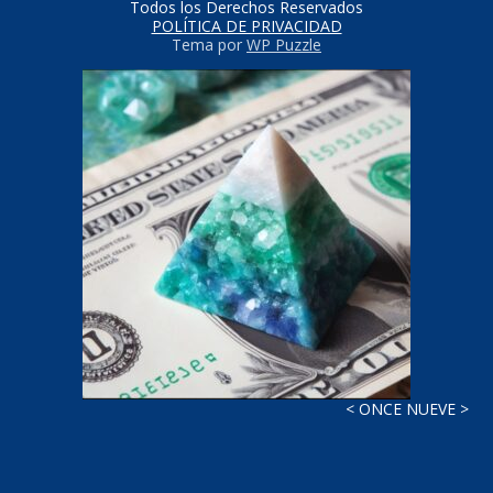
Todos los Derechos Reservados
POLÍTICA DE PRIVACIDAD
Tema por
WP Puzzle
< ONCE NUEVE >