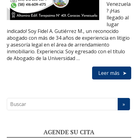
Venezuela
? ¡Has
llegado al
lugar
indicado! Soy Fidel A. Gutiérrez M., un reconocido
abogado con más de 34 años de experiencia en litigio
y asesoría legal en el área de arrendamiento
inmobiliario. Experiencia: Soy egresado con el título
de Abogado de la Universidad …
Leer más
AGENDE SU CITA