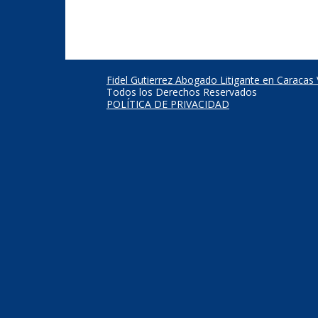
Fidel Gutierrez Abogado Litigante en Caracas
Todos los Derechos Reservados
POLÍTICA DE PRIVACIDAD