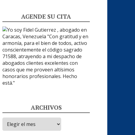
AGENDE SU CITA
ARCHIVOS
Archivos