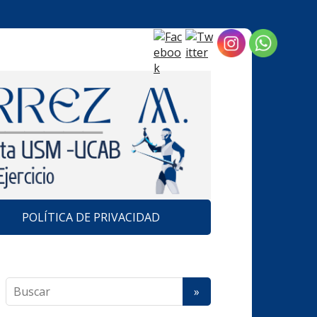
POLÍTICA DE PRIVACIDAD