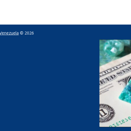
 Venezuela
© 2026