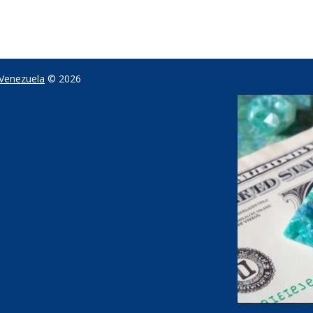
 Venezuela
© 2026