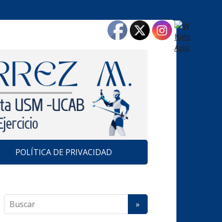
POLÍTICA DE PRIVACIDAD