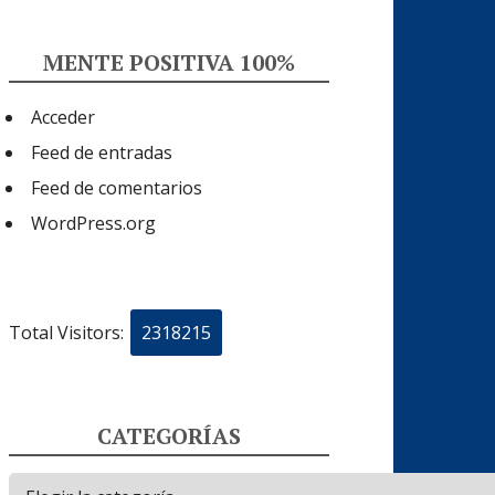
MENTE POSITIVA 100%
Acceder
Feed de entradas
Feed de comentarios
WordPress.org
Total Visitors:
2318215
CATEGORÍAS
Categorías