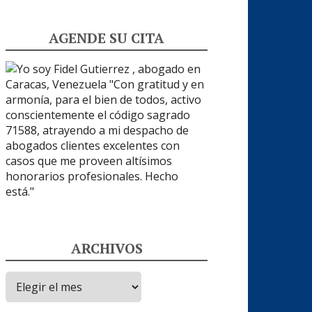
AGENDE SU CITA
ARCHIVOS
Archivos