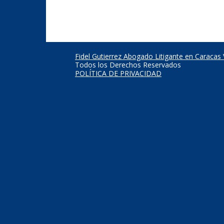
Fidel Gutierrez Abogado Litigante en Caracas
Todos los Derechos Reservados
POLÍTICA DE PRIVACIDAD