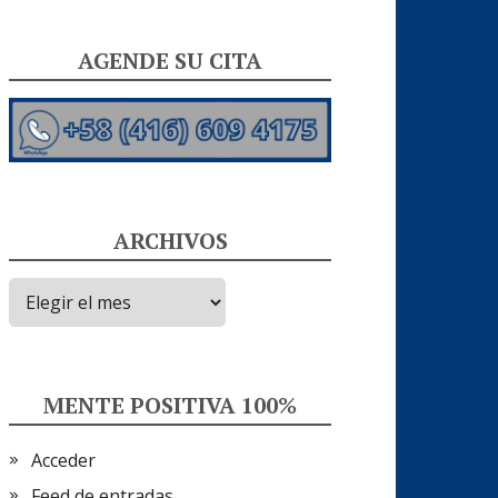
AGENDE SU CITA
ARCHIVOS
Archivos
MENTE POSITIVA 100%
Acceder
Feed de entradas