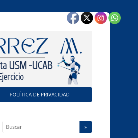
POLÍTICA DE PRIVACIDAD