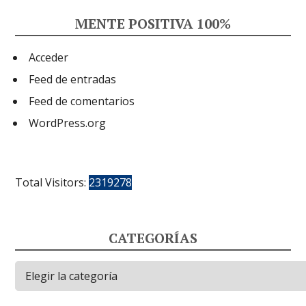
MENTE POSITIVA 100%
Acceder
Feed de entradas
Feed de comentarios
WordPress.org
Total Visitors:
2319278
CATEGORÍAS
Categorías