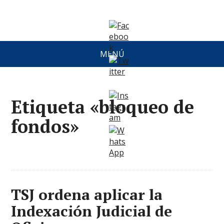
MENÚ
Etiqueta «bloqueo de
fondos»
TSJ ordena aplicar la
Indexación Judicial de