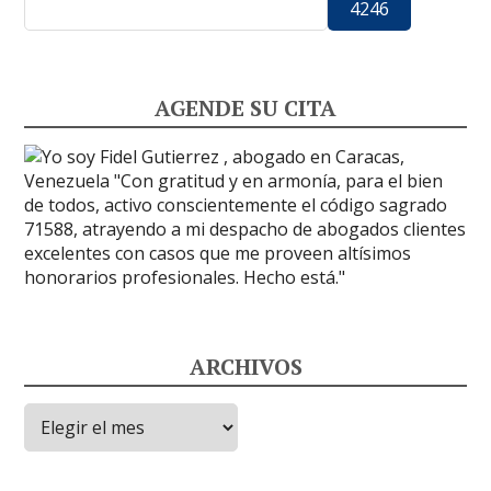
AGENDE SU CITA
ARCHIVOS
Archivos