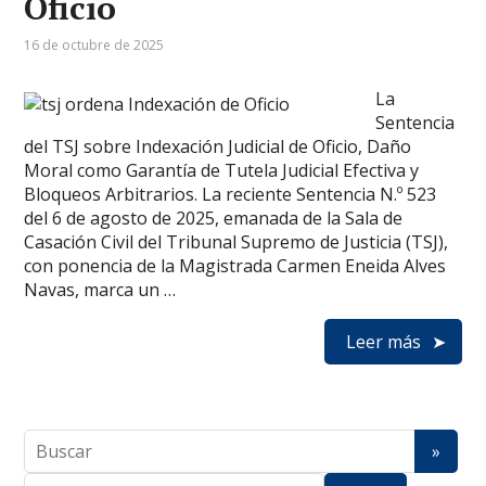
Oficio
16 de octubre de 2025
La
Sentencia
del TSJ sobre Indexación Judicial de Oficio, Daño
Moral como Garantía de Tutela Judicial Efectiva y
Bloqueos Arbitrarios. La reciente Sentencia N.º 523
del 6 de agosto de 2025, emanada de la Sala de
Casación Civil del Tribunal Supremo de Justicia (TSJ),
con ponencia de la Magistrada Carmen Eneida Alves
Navas, marca un …
Leer más