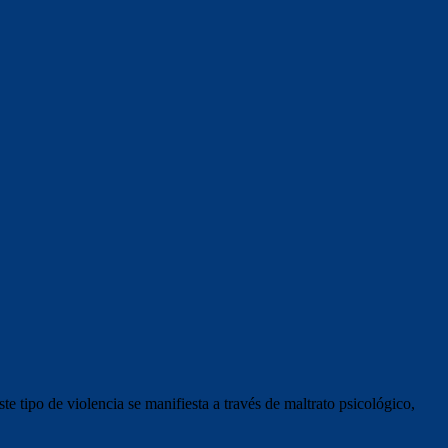
 tipo de violencia se manifiesta a través de maltrato psicológico,