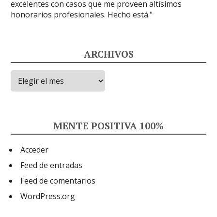
ARCHIVOS
Archivos
MENTE POSITIVA 100%
Acceder
Feed de entradas
Feed de comentarios
WordPress.org