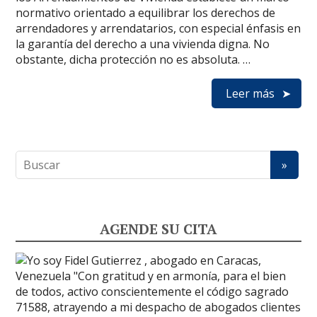
normativo orientado a equilibrar los derechos de
arrendadores y arrendatarios, con especial énfasis en
la garantía del derecho a una vivienda digna. No
obstante, dicha protección no es absoluta. …
Leer más
AGENDE SU CITA