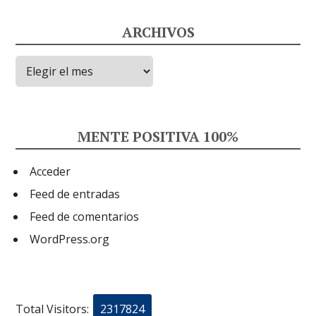
ARCHIVOS
Archivos
MENTE POSITIVA 100%
Acceder
Feed de entradas
Feed de comentarios
WordPress.org
Total Visitors:
2317824