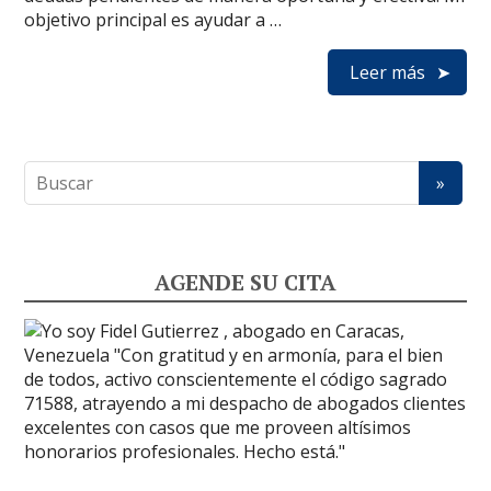
objetivo principal es ayudar a …
Leer más
AGENDE SU CITA