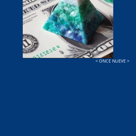
< ONCE NUEVE >