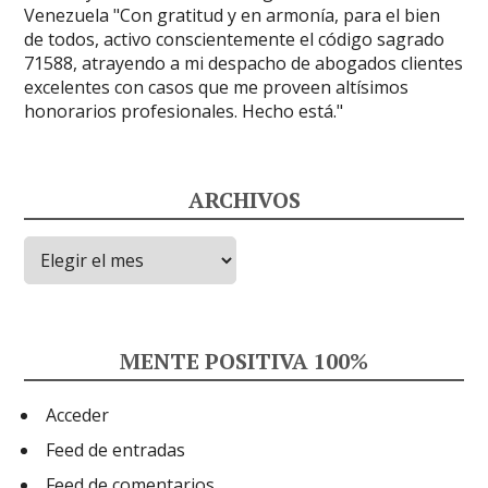
ARCHIVOS
Archivos
MENTE POSITIVA 100%
Acceder
Feed de entradas
Feed de comentarios