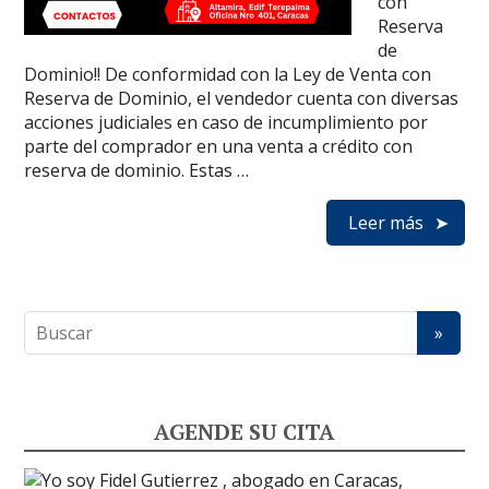
con
Reserva
de
Dominio!! De conformidad con la Ley de Venta con
Reserva de Dominio, el vendedor cuenta con diversas
acciones judiciales en caso de incumplimiento por
parte del comprador en una venta a crédito con
reserva de dominio. Estas …
Leer más
AGENDE SU CITA