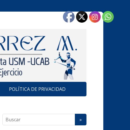
POLÍTICA DE PRIVACIDAD