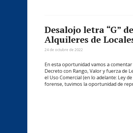
Desalojo letra “G” de
Alquileres de Locale
24 de octubre de 2022
En esta oportunidad vamos a comentar la 
Decreto con Rango, Valor y fuerza de L
el Uso Comercial (en lo adelante: Ley de 
forense, tuvimos la oportunidad de rep