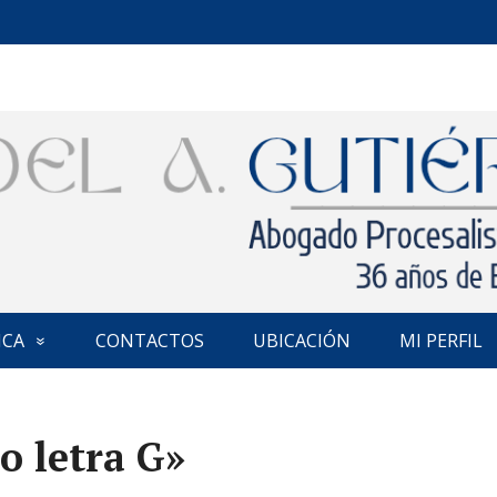
ICA
CONTACTOS
UBICACIÓN
MI PERFIL
o letra G»