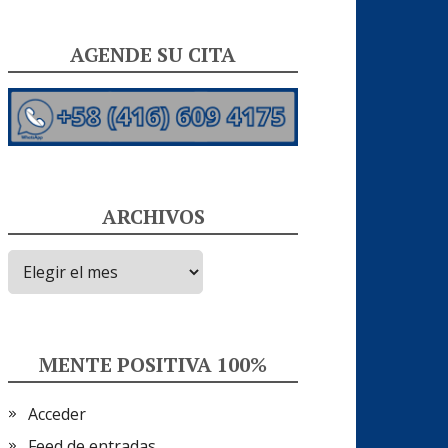
AGENDE SU CITA
ARCHIVOS
Archivos
MENTE POSITIVA 100%
Acceder
Feed de entradas