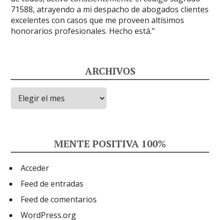
ARCHIVOS
Archivos
MENTE POSITIVA 100%
Acceder
Feed de entradas
Feed de comentarios
WordPress.org