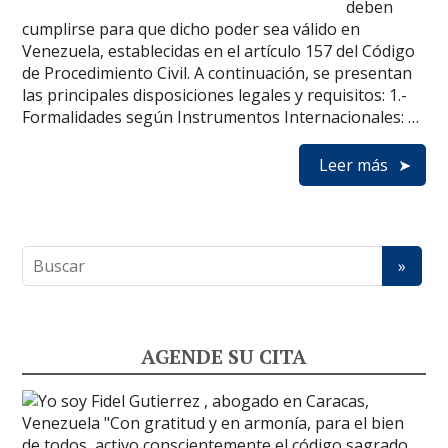
deben
cumplirse para que dicho poder sea válido en
Venezuela, establecidas en el artículo 157 del Código
de Procedimiento Civil. A continuación, se presentan
las principales disposiciones legales y requisitos: 1.-
Formalidades según Instrumentos Internacionales: …
Leer más
AGENDE SU CITA