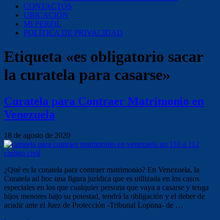
CONTACTOS
UBICACIÓN
MI PERFIL
POLÍTICA DE PRIVACIDAD
Etiqueta «es obligatorio sacar
la curatela para casarse»
Curatela para Contraer Matrimonio en
Venezuela
18 de agosto de 2020
¿Qué es la curatela para contraer matrimonio? En Venezuela, la
Curatela ad hoc una figura jurídica que es utilizada en los casos
especiales en los que cualquier persona que vaya a casarse y tenga
hijos menores bajo su potestad, tendrá la obligación y el deber de
acudir ante el Juez de Protección -Tribunal Lopnna- de …