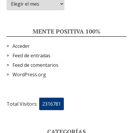
Archivos
MENTE POSITIVA 100%
Acceder
Feed de entradas
Feed de comentarios
WordPress.org
Total Visitors:
2316781
CATEGORÍAS