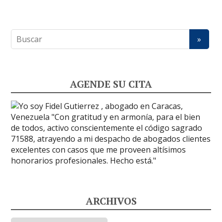
AGENDE SU CITA
ARCHIVOS