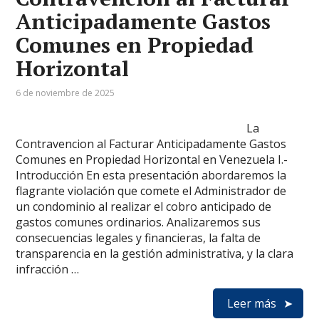
Anticipadamente Gastos
Comunes en Propiedad
Horizontal
6 de noviembre de 2025
La
Contravencion al Facturar Anticipadamente Gastos
Comunes en Propiedad Horizontal en Venezuela I.-
Introducción En esta presentación abordaremos la
flagrante violación que comete el Administrador de
un condominio al realizar el cobro anticipado de
gastos comunes ordinarios. Analizaremos sus
consecuencias legales y financieras, la falta de
transparencia en la gestión administrativa, y la clara
infracción …
Leer más