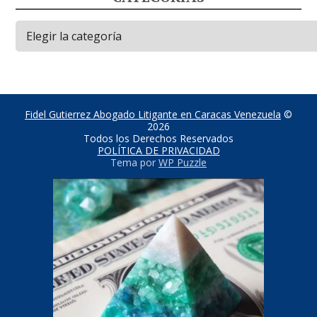
Categorías
Fidel Gutierrez Abogado Litigante en Caracas Venezuela
©
2026
Todos los Derechos Reservados
POLÍTICA DE PRIVACIDAD
Tema por
WP Puzzle