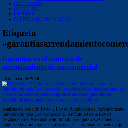
CONTACTOS
UBICACIÓN
MI PERFIL
POLÍTICA DE PRIVACIDAD
Etiqueta
«garantiasarrendamientocomerc
Garantías en el contrato de
arrendamiento de uso comercial
26 de mayo de 2024
Análisis del Artículo 19 de la Ley de Regulación del Arrendamiento
Inmobiliario para Uso Comercial El Artículo 19 de la Ley de
Regulación del Arrendamiento Inmobiliario para Uso Comercial,
establece las condiciones bajo las cuales el arrendador puede exigir