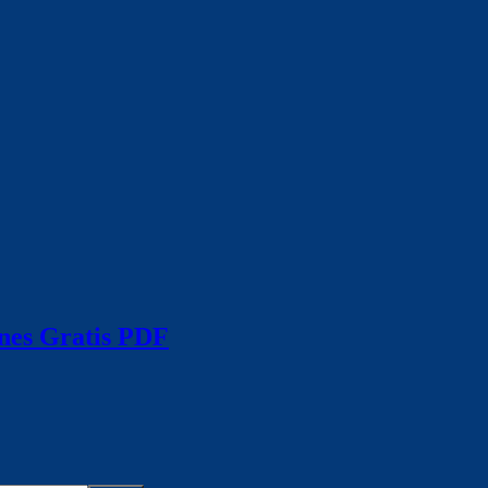
ones Gratis PDF