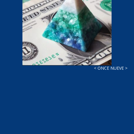
< ONCE NUEVE >