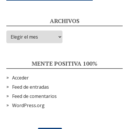
ARCHIVOS
Archivos
MENTE POSITIVA 100%
Acceder
Feed de entradas
Feed de comentarios
WordPress.org