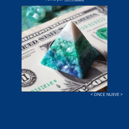
< ONCE NUEVE >