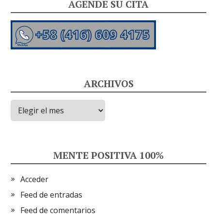
AGENDE SU CITA
ARCHIVOS
Archivos
MENTE POSITIVA 100%
Acceder
Feed de entradas
Feed de comentarios