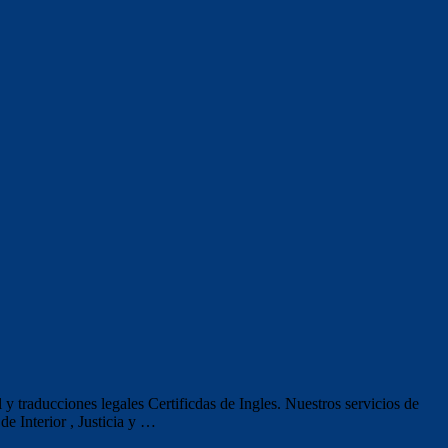
y traducciones legales Certificdas de Ingles. Nuestros servicios de
de Interior , Justicia y …