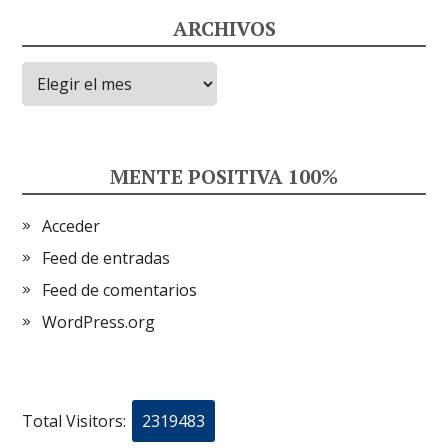
ARCHIVOS
Archivos
MENTE POSITIVA 100%
Acceder
Feed de entradas
Feed de comentarios
WordPress.org
Total Visitors:
2319483