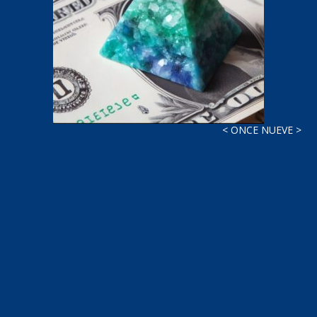
< ONCE NUEVE >