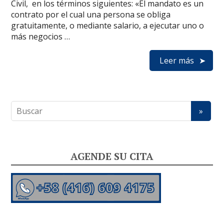
Civil, en los términos siguientes: «El mandato es un
contrato por el cual una persona se obliga
gratuitamente, o mediante salario, a ejecutar uno o
más negocios …
Leer más
AGENDE SU CITA