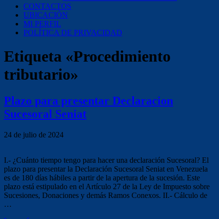
CONTACTOS
UBICACIÓN
MI PERFIL
POLÍTICA DE PRIVACIDAD
Etiqueta «Procedimiento
tributario»
Plazo para presentar Declaracion
Sucesoral Seniat
24 de julio de 2024
I.- ¿Cuánto tiempo tengo para hacer una declaración Sucesoral? El
plazo para presentar la Declaración Sucesoral Seniat en Venezuela
es de 180 días hábiles a partir de la apertura de la sucesión. Este
plazo está estipulado en el Artículo 27 de la Ley de Impuesto sobre
Sucesiones, Donaciones y demás Ramos Conexos. II.- Cálculo de
…