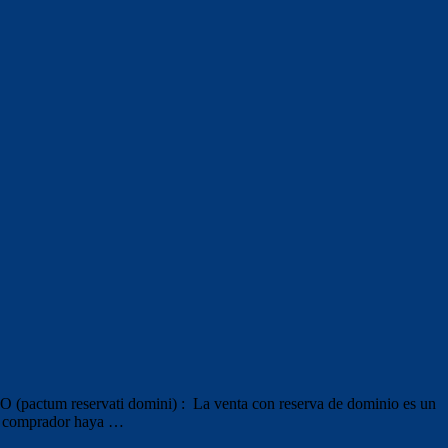
reservati domini) : La venta con reserva de dominio es un
 el comprador haya …