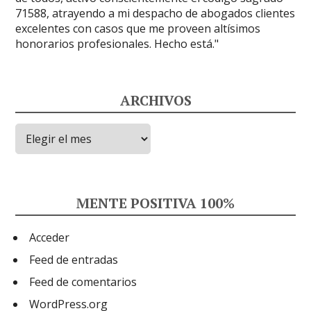
ARCHIVOS
Archivos
MENTE POSITIVA 100%
Acceder
Feed de entradas
Feed de comentarios
WordPress.org