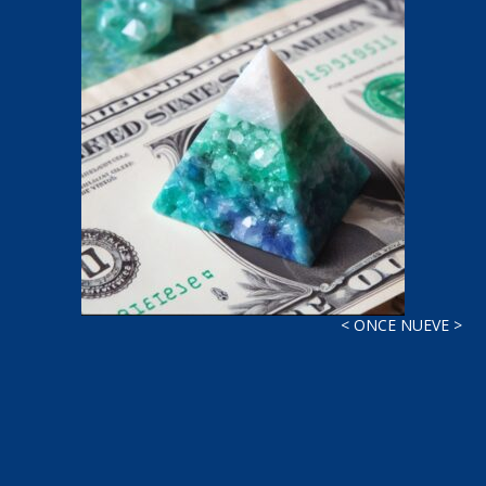
< ONCE NUEVE >