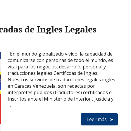
cadas de Ingles Legales
En el mundo globalizado vivido, la capacidad de
comunicarse con personas de todo el mundo, es
vital para los negocios, desarrollo personal y
traducciones legales Certificdas de Ingles.
Nuestros servicios de traducciones legales inglés
en Caracas Venezuela, son redactas por
interpretes públicos (traductores) certificados e
Inscritos ante el Ministerio de Interior , Justicia y
…
Leer más