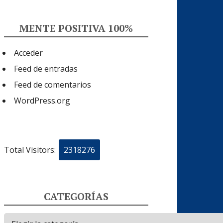
MENTE POSITIVA 100%
Acceder
Feed de entradas
Feed de comentarios
WordPress.org
Total Visitors:
2318276
CATEGORÍAS
Categorías