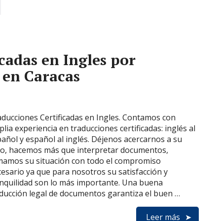
cadas en Ingles por
 en Caracas
ducciones Certificadas en Ingles. Contamos con
lia experiencia en traducciones certificadas: inglés al
añol y español al inglés. Déjenos acercarnos a su
so, hacemos más que interpretar documentos,
mamos su situación con todo el compromiso
esario ya que para nosotros su satisfacción y
nquilidad son lo más importante. Una buena
ducción legal de documentos garantiza el buen …
Leer más