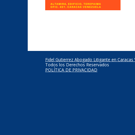
Fidel Gutierrez Abogado Litigante en Caracas
Todos los Derechos Reservados
POLÍTICA DE PRIVACIDAD