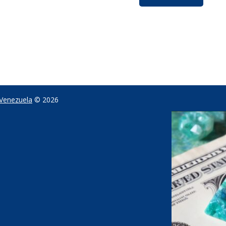
 Venezuela
© 2026