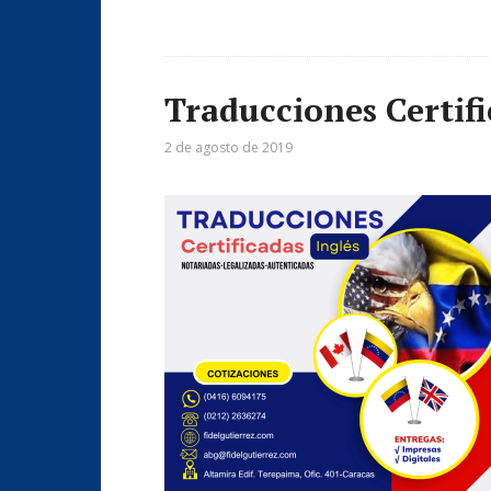
Traducciones Certifi
2 de agosto de 2019