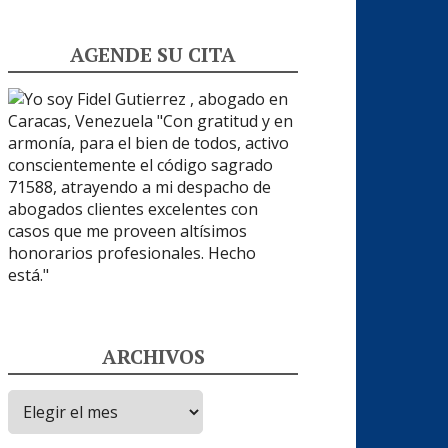
AGENDE SU CITA
ARCHIVOS
Archivos