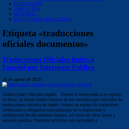
CONTACTOS
UBICACIÓN
MI PERFIL
POLÍTICA DE PRIVACIDAD
Etiqueta «traducciones
oficiales documentos»
Traducciones Oficiales Inglés a
Español por Interprete Publico
28 de agosto de 2020
Traducciones Oficiales Inglés. Damos la bienvenida a su espacio
en línea, en donde podrá conocer de los servicios que ofrecidos de
traducciones oficiales de inglés. Somos un equipo de traductores
certificados y abogados especializados en la traducción y
certificación de documentos legales, así como de otras ramas y
asesoría jurídica. Nuestros servicios son nacionales e …