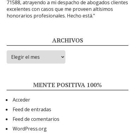
ARCHIVOS
Archivos
MENTE POSITIVA 100%
Acceder
Feed de entradas
Feed de comentarios
WordPress.org