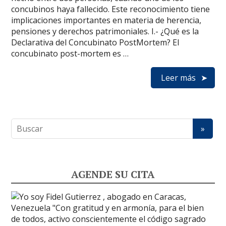
concubinos haya fallecido. Este reconocimiento tiene
implicaciones importantes en materia de herencia,
pensiones y derechos patrimoniales. I.- ¿Qué es la
Declarativa del Concubinato PostMortem? El
concubinato post-mortem es …
Leer más
AGENDE SU CITA