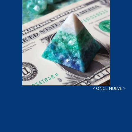
< ONCE NUEVE >