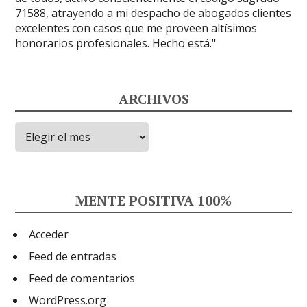
ARCHIVOS
Archivos
MENTE POSITIVA 100%
Acceder
Feed de entradas
Feed de comentarios
WordPress.org