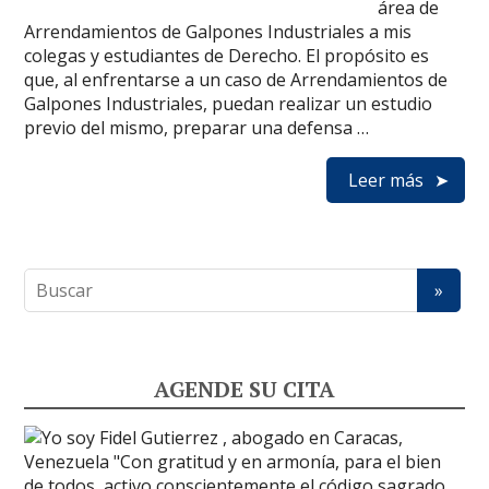
área de
Arrendamientos de Galpones Industriales a mis
colegas y estudiantes de Derecho. El propósito es
que, al enfrentarse a un caso de Arrendamientos de
Galpones Industriales, puedan realizar un estudio
previo del mismo, preparar una defensa …
Leer más
AGENDE SU CITA