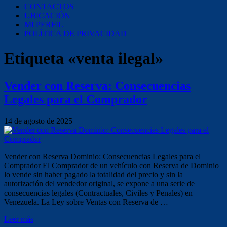
CONTACTOS
UBICACIÓN
MI PERFIL
POLÍTICA DE PRIVACIDAD
Etiqueta «venta ilegal»
Vender con Reserva: Consecuencias
Legales para el Comprador
14 de agosto de 2025
Vender con Reserva Dominio: Consecuencias Legales para el
Comprador El Comprador de un vehículo con Reserva de Dominio
lo vende sin haber pagado la totalidad del precio y sin la
autorización del vendedor original, se expone a una serie de
consecuencias legales (Contractuales, Civiles y Penales) en
Venezuela. La Ley sobre Ventas con Reserva de …
Leer más