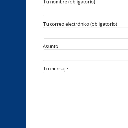
Tu nombre (obligatorio)
Tu correo electrónico (obligatorio)
Asunto
Tu mensaje