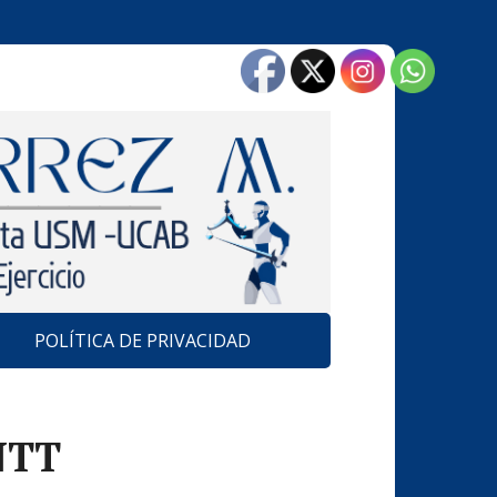
POLÍTICA DE PRIVACIDAD
INTT