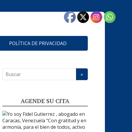
POLÍTICA DE PRIVACIDAD
AGENDE SU CITA