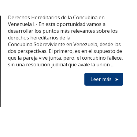
Derechos Hereditarios de la Concubina en
Venezuela I.- En esta oportunidad vamos a
desarrollar los puntos más relevantes sobre los
derechos hereditarios de la
Concubina Sobreviviente en Venezuela, desde las
dos perspectivas. El primero, es en el supuesto de
que la pareja vive junta, pero, el concubino fallece,
sin una resolución judicial que avale la unión …
Leer más