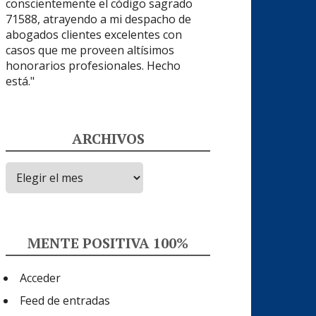
ARCHIVOS
Archivos
MENTE POSITIVA 100%
Acceder
Feed de entradas