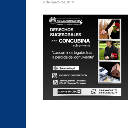
9 de mayo de 2019