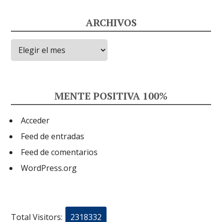
ARCHIVOS
Archivos
MENTE POSITIVA 100%
Acceder
Feed de entradas
Feed de comentarios
WordPress.org
Total Visitors:
2318332