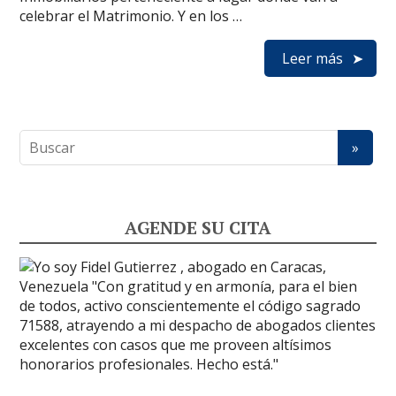
celebrar el Matrimonio. Y en los …
Leer más
AGENDE SU CITA