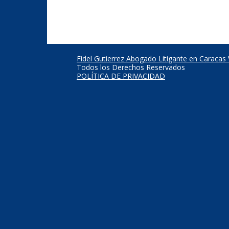
Fidel Gutierrez Abogado Litigante en Caracas
Todos los Derechos Reservados
POLÍTICA DE PRIVACIDAD