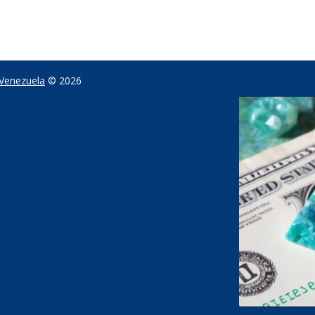
 Venezuela
© 2026