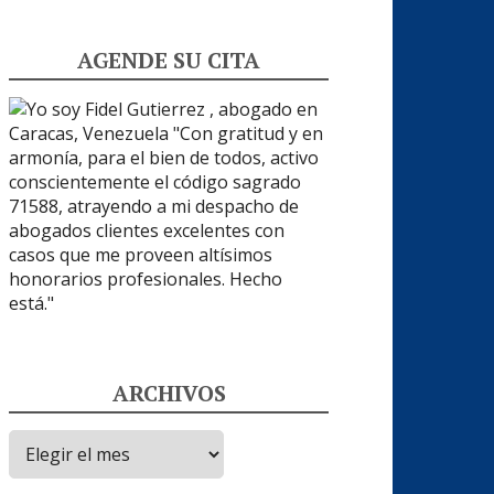
AGENDE SU CITA
ARCHIVOS
Archivos