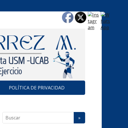
POLÍTICA DE PRIVACIDAD